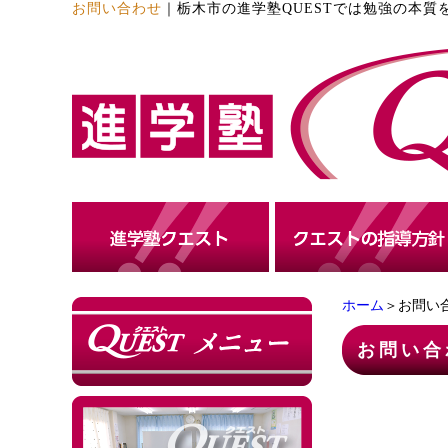
お問い合わせ
｜
栃木市の進学塾QUESTでは勉強の本
ホーム
＞お問い
お問い合